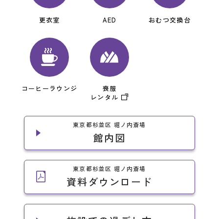
更衣室
AED
おむつ交換台
コーヒーラウンジ
喪服
レンタル
東京都杉並区 堀ノ内斎場
館内図
東京都杉並区 堀ノ内斎場
資料ダウンロード