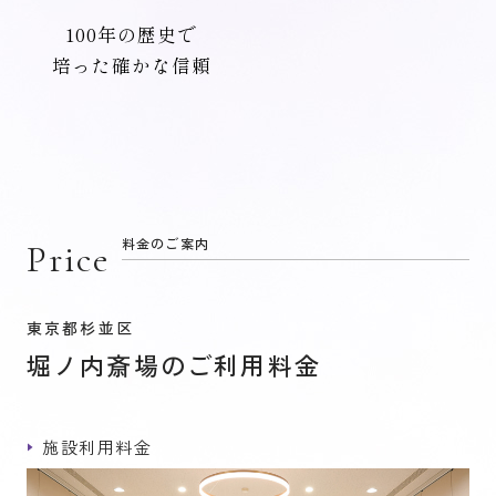
100年の歴史で
培った確かな信頼
料金のご案内
Price
東京都杉並区
堀ノ内斎場のご利用料金
施設利用料金