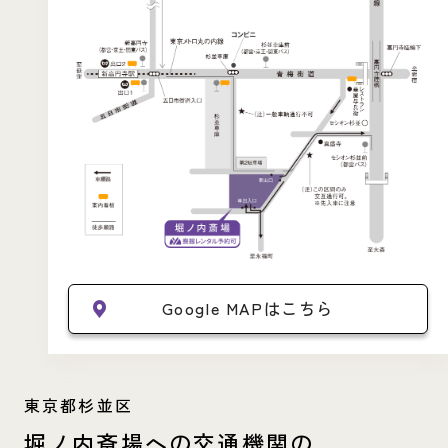
Google MAPはこちら
東京都杉並区
堀ノ内斎場への交通機関の