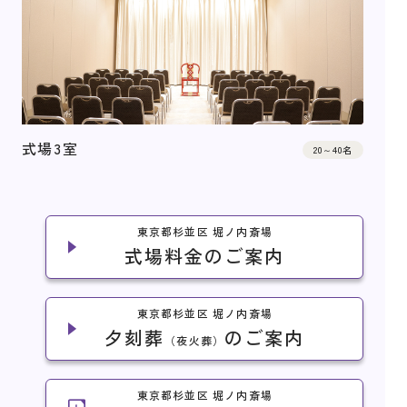
式場3室
20～40名
東京都杉並区 堀ノ内斎場
式場料金のご案内
東京都杉並区 堀ノ内斎場
夕刻葬
のご案内
（夜火葬）
東京都杉並区 堀ノ内斎場