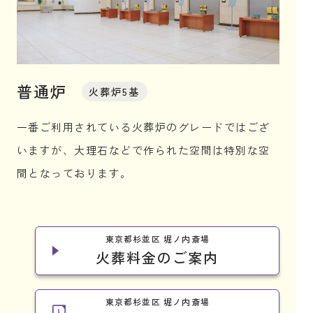
普通炉
火葬炉5基
一番ご利用されている火葬炉のグレードではござ
いますが、大理石などで作られた空間は特別な空
間となっております。
東京都杉並区 堀ノ内斎場
火葬料金のご案内
東京都杉並区 堀ノ内斎場