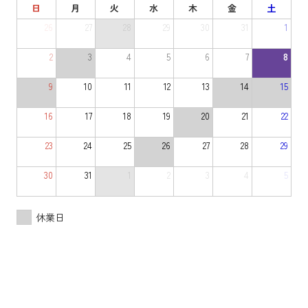
日
月
火
水
木
金
土
26
27
28
29
30
31
1
2
3
4
5
6
7
8
9
10
11
12
13
14
15
16
17
18
19
20
21
22
23
24
25
26
27
28
29
30
31
1
2
3
4
5
休業日