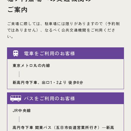
ご案内
ご来場に際しては、駐車場には限りがありますので（予約制
ではありません）、なるべく公共交通機関をご利用くださ
い。
電車をご利用のお客様
東京メトロ丸の内線
新高円寺下車、出口1・2より 徒歩8分
バスをご利用のお客様
JR中央線
高円寺下車 関東バス（五日市街道営業所行き）
─新高