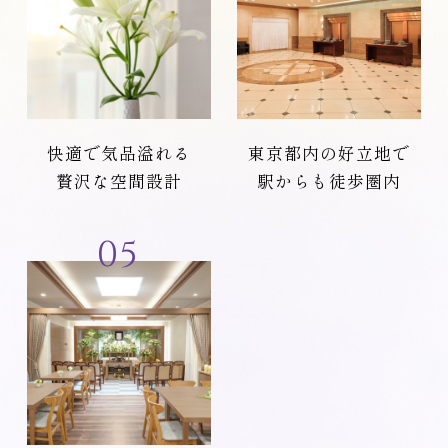
快適で気品溢れる
東京都内の好立地で
贅沢な空間設計
駅からも徒歩圏内
05