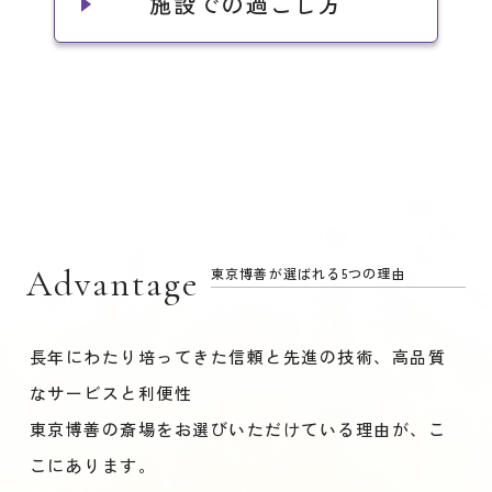
施設での過ごし方
Advantage
東京博善が選ばれる5つの理由
長年にわたり培ってきた信頼と先進の技術、高品質
なサービスと利便性
東京博善の斎場をお選びいただけている理由が、こ
こにあります。