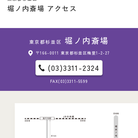
堀ノ内斎場 アクセス
堀ノ内斎場
東京都杉並区
〒166-0011 東京都杉並区梅里1-2-27
(03)3311-2324
FAX(03)3311-5599