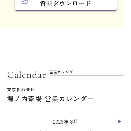
資料ダウンロード
Calendar
営業カレンダー
東京都杉並区
堀ノ内斎場 営業カレンダー
2026年 8月