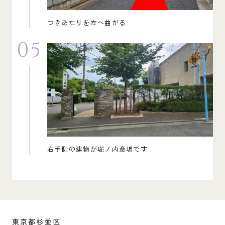
つきあたりを左へ曲がる
05
右手側の建物が堀ノ内斎場です
東京都杉並区