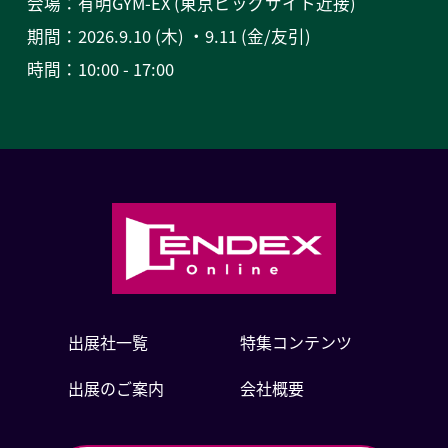
会場：有明GYM-EX (東京ビッグサイト近接)
期間：2026.9.10 (木) ・9.11 (金/友引)
時間：10:00 - 17:00
出展社一覧
特集コンテンツ
出展のご案内
会社概要