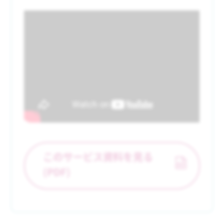
このサービス資料を見る
(PDF)