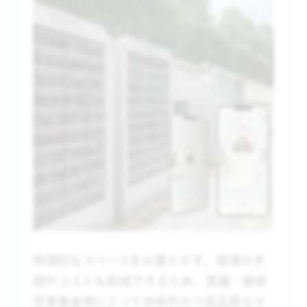
物理的なスペースを必要とせず、管理の手
間やコストも削減できるため、霊園・納骨
堂事業者様にとって効率的かつ高品質なサ