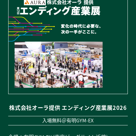
株式会社オーラ提供 エンディング産業展2026
入場無料＠有明GYM-EX