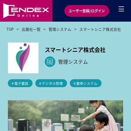
ユーザー登録/ログイン
TOP
出展社一覧
管理システム
スマートシニア株式会社
スマートシニア株式会社
管理システム
# 電子墓誌
# デジタル祭壇
# 墓参システム