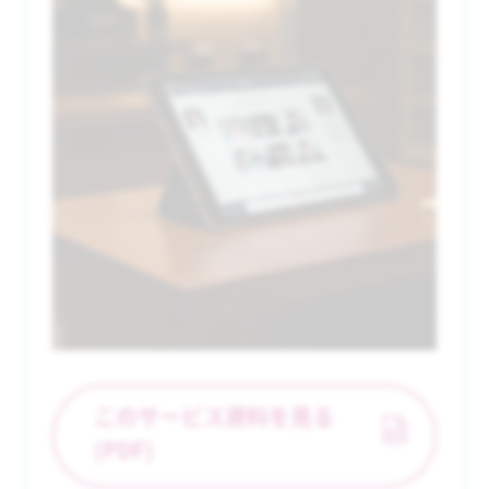
このサービス資料を見る
(PDF)