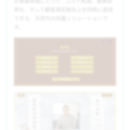
の事業者様にとって、コスト削減、業務効
率化、そして顧客満足度向上を同時に達成
できる、次世代の供養ソリューションで
す。