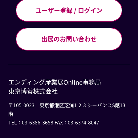
ユーザー登録 / ログイン
出展のお問い合わせ
エンディング産業展Online事務局
東京博善株式会社
〒105-0023 東京都港区芝浦1-2-3 シーバンスS館13
階
TEL：03-6386-3658 FAX：03-6374-8047