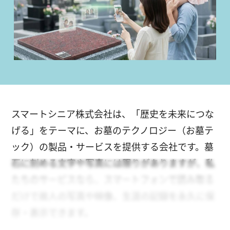
スマートシニア株式会社は、「歴史を未来につな
げる」をテーマに、お墓のテクノロジー（お墓テ
ック）の製品・サービスを提供する会社です。墓
石に刻める文字や写真には限りがありますが、私
たちのサービスなら、スマートフォンで読み取る
だけで故人の写真や映像、生涯の記録を永久に保
存・表示できます。