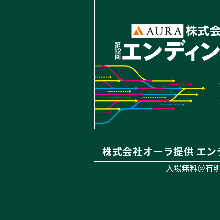
株式会社オーラ提供 エン
入場無料＠有明G