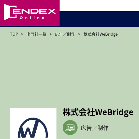
TOP
出展社一覧
広告／制作
株式会社WeBridge
株式会社WeBridge
広告／制作