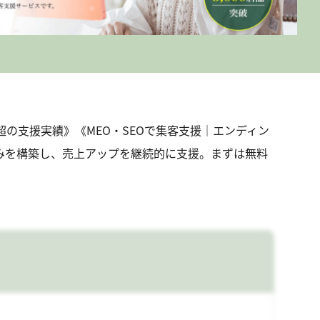
舗超の支援実績》《MEO・SEOで集客支援｜エンディン
組みを構築し、売上アップを継続的に支援。まずは無料