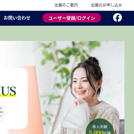
出展のご案内
出展のお申し込み
お問い合わせ
ユーザー登録/ログイン