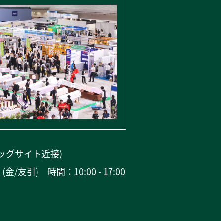
ビッグサイト近接)
11 (金/友引)
時間：10:00 - 17:00