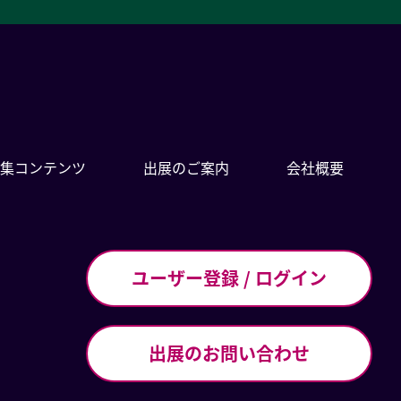
集コンテンツ
出展のご案内
会社概要
ユーザー登録 / ログイン
出展のお問い合わせ