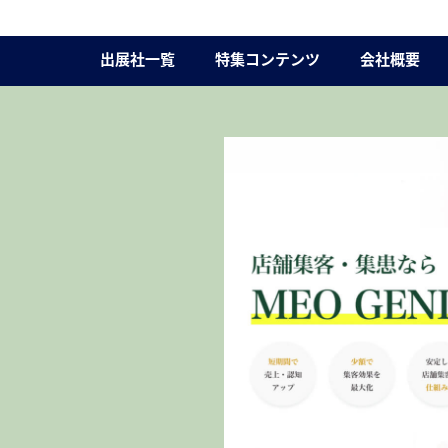
出展社一覧
特集コンテンツ
会社概要