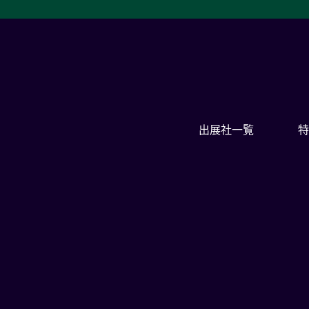
出展社一覧
特