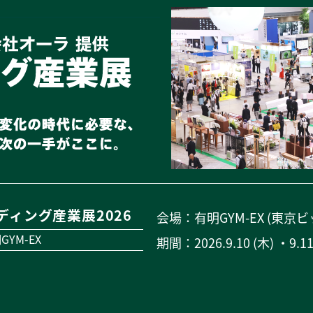
ディング産業展2026
会場：有明GYM-EX (東京
YM-EX
期間：2026.9.10 (木) ・9.