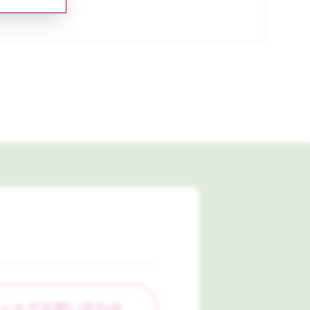
ールでお問い合わせ