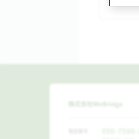
株式会社WeBridge
050-7586-
電話番号