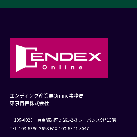
エンディング産業展Online事務局
東京博善株式会社
〒105-0023 東京都港区芝浦1-2-3 シーバンスS館13階
TEL：03-6386-3658 FAX：03-6374-8047