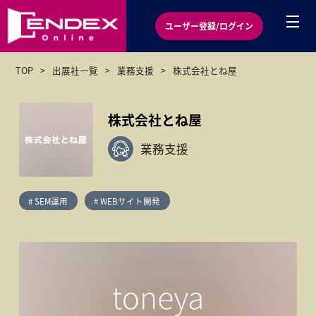
ユーザー登録/ログイン
TOP
出展社一覧
業務支援
株式会社とね屋
株式会社とね屋
業務支援
# SEM運用
# WEBサイト開発