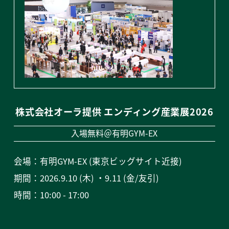
株式会社オーラ提供 エンディング産業展2026
入場無料＠有明GYM-EX
会場：有明GYM-EX (東京ビッグサイト近接)
期間：2026.9.10 (木) ・9.11 (金/友引)
時間：10:00 - 17:00