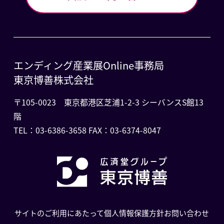
エンディング産業展Online事務局
東京博善株式会社
〒105-0023 東京都港区芝浦1-2-3 シーバンスS館13
階
TEL：03-6386-3658 FAX：03-6374-8047
サイトのご利用にあたって
個人情報保護方針
お問い合わせ