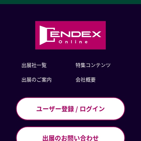
出展社一覧
特集コンテンツ
出展のご案内
会社概要
ユーザー登録 / ログイン
出展のお問い合わせ