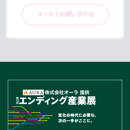
メールでお問い合わせ