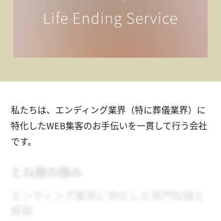
私たちは、エンディング業界（特に葬儀業界）に
特化したWEB集客のお手伝いを一貫して行う会社
です。
とね屋の強み
エンディング業界に特化した専門知識と
経験