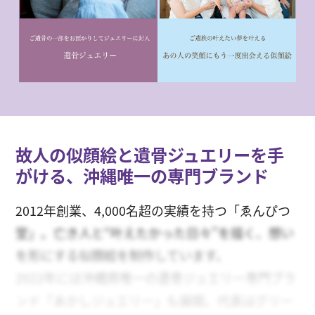
故人の似顔絵と遺骨ジュエリーを手
がける、沖縄唯一の専門ブランド
2012年創業、4,000名超の実績を持つ「ゑんぴつ
堂」。亡き人と“叶えたかった日々”を描く、想い
を形にする似顔絵を制作しています。
2022年には沖縄県唯一の遺骨ジュエリー専門ブラ
ンド「あかしジュエリー」も展開。代表はグリー