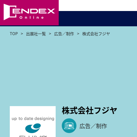
TOP
出展社一覧
広告／制作
株式会社フジヤ
株式会社フジヤ
広告／制作