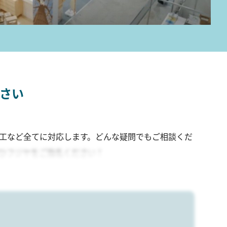
さい
工など全てに対応します。どんな疑問でもご相談くだ
ひフジヤをご指名ください！