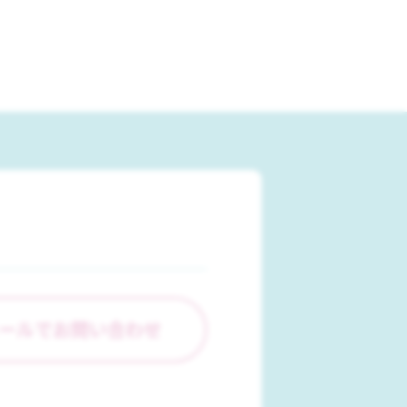
ールでお問い合わせ