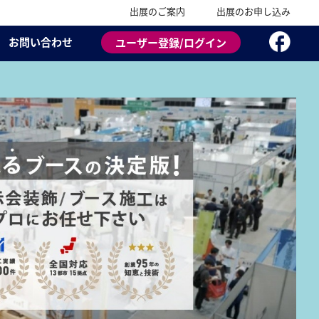
出展のご案内
出展のお申し込み
お問い合わせ
ユーザー登録/ログイン