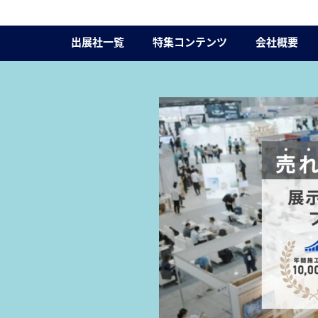
出展社一覧
特集コンテンツ
会社概要