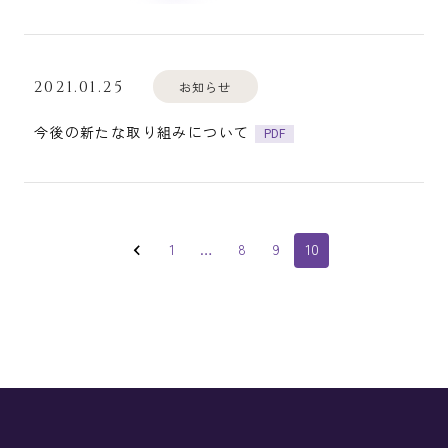
2021.01.25
お知らせ
今後の新たな取り組みについて
PDF
1
…
8
9
10