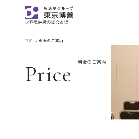
火葬場併設の総合斎場
TOP
料金のご案内
料金のご案内
Price