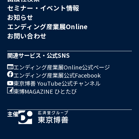
セミナー・イベント情報
お知らせ
エンディング産業展Online
お問い合わせ
関連サービス・公式SNS
エンディング産業展Online公式ページ
エンディング産業展公式Facebook
東京博善 YouTube公式チャンネル
東博MAGAZINE ひとたび
主催