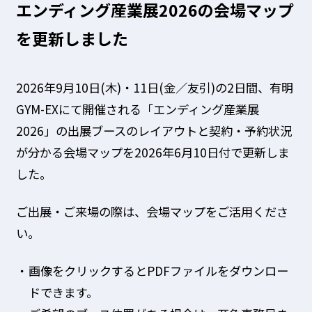
エンディング産業展2026の会場マップ
を更新しました
2026年9月10日(木)・11日(金／友引)の2日間、有明
GYM-EXにて開催される「エンディング産業展
2026」の出展ブースのレイアウトと契約・予約状況
が分かる会場マップを2026年6月10日付で更新しま
した。
ご出展・ご来場の際は、会場マップをご活用くださ
い。
画像をクリックするとPDFファイルをダウンロー
ドできます。