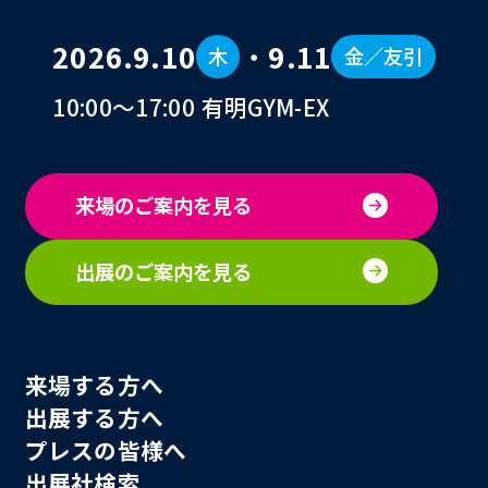
2026.9.10
・
9.11
木
金／友引
10:00〜17:00 有明GYM-EX
来場のご案内を見る
出展のご案内を見る
来場する方へ
出展する方へ
プレスの皆様へ
出展社検索