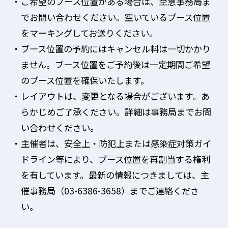
ご希望のブース位置がある場合は、至急事務局ま
でお問い合わせください。空いているブース位置
をマーキングしてお送りください。
ブース位置の予約にはキャンセル料は一切かかり
ません。ブース位置をご予約後は一定期間ご希望
のブース位置を確保いたします。
レイアウトは、変更となる場合がございます。あ
らかじめご了承ください。詳細は事務局までお問
い合わせください。
主催者は、安全上・防犯上または感染症対策ガイ
ドライン等により、ブース位置を再割当する権利
を有しています。最新の情報につきましては、主
催事務局（03-6386-3658）までご連絡くださ
い。