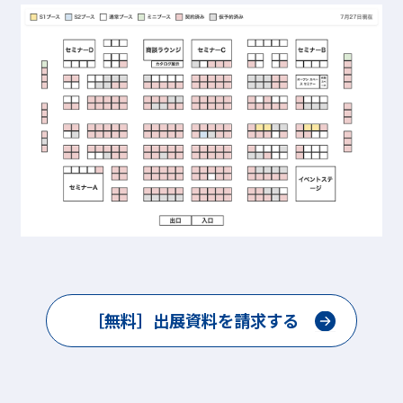
［無料］出展資料を請求する