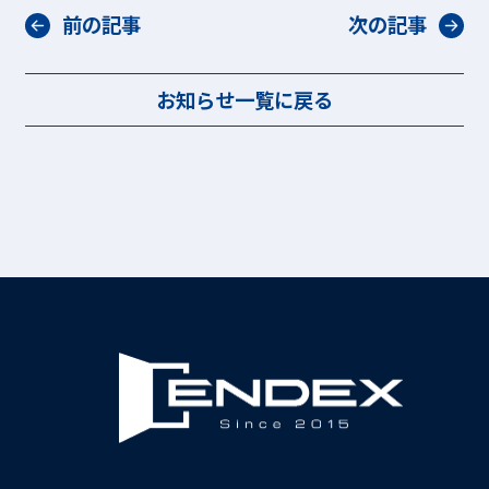
前の記事
次の記事
お知らせ一覧に戻る