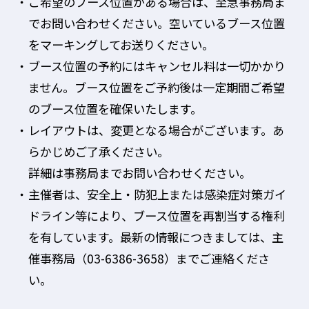
ご希望のブース位置がある場合は、至急事務局ま
でお問い合わせください。空いているブース位置
をマーキングしてお送りください。
ブース位置の予約にはキャンセル料は一切かかり
ません。ブース位置をご予約後は一定期間ご希望
のブース位置を確保いたします。
レイアウトは、変更となる場合がございます。あ
らかじめご了承ください。
詳細は事務局までお問い合わせください。
主催者は、安全上・防犯上または感染症対策ガイ
ドライン等により、ブース位置を再割当する権利
を有しています。最新の情報につきましては、主
催事務局（03-6386-3658）までご連絡くださ
い。