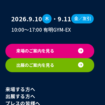
2026.9.10
・
9.11
木
金／友引
10:00〜17:00 有明GYM-EX
来場のご案内を見る
出展のご案内を見る
来場する方へ
出展する方へ
プレスの皆様へ