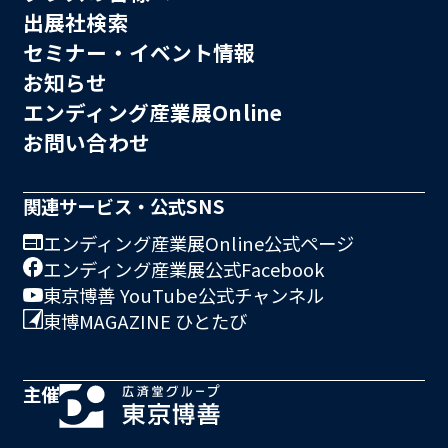
出展社検索
セミナー・イベント情報
お知らせ
エンディング産業展Online
お問い合わせ
関連サービス・公式SNS
エンディング産業展Online公式ページ
エンディング産業展公式Facebook
東京博善 YouTube公式チャンネル
東博MAGAZINE ひとたび
主催