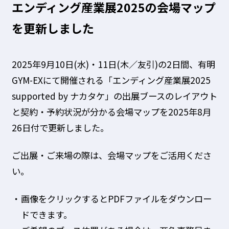
エンディング産業展2025の会場マップ
を更新しました
2025年9月10日(水)・11日(木／友引)の2日間、有明
GYM-EXにて開催される「エンディング産業展2025
supported by ナカタケ」の出展ブースのレイアウト
と契約・予約状況が分かる会場マップを2025年8月
26日付で更新しました。
ご出展・ご来場の際は、会場マップをご活用くださ
い。
画像をクリックするとPDFファイルをダウンロー
ドできます。