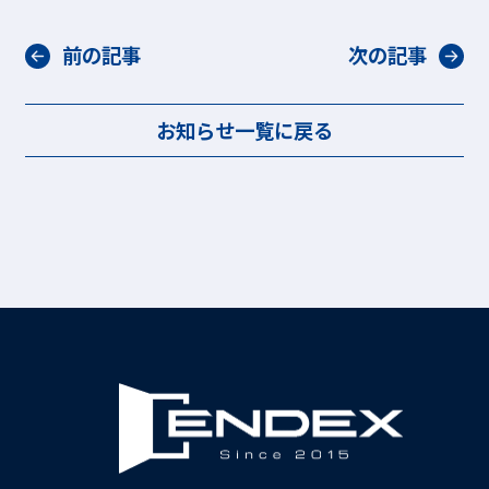
前の記事
次の記事
お知らせ一覧に戻る