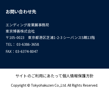
お問い合わせ先
エンディング産業展事務局
東京博善株式会社
〒105-0023 東京都港区芝浦1-2-3 シーバンスS館13階
TEL：
03-6386-3658
FAX：03-6374-8047
サイトのご利用にあたって
個人情報保護方針
Copyright © Tokyohakuzen Co.,Ltd. All Rights Reserved.