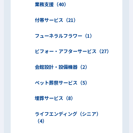
業務支援（40）
付帯サービス（21）
フューネラルフラワー（1）
ビフォー・アフターサービス（27）
会館設計・設備機器（2）
ペット葬祭サービス（5）
埋葬サービス（8）
ライフエンディング（シニア）
（4）