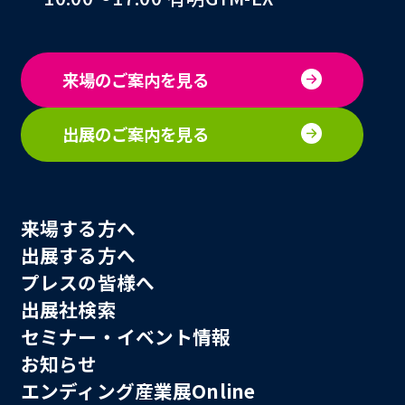
来場のご案内を見る
出展のご案内を見る
来場する方へ
出展する方へ
プレスの皆様へ
出展社検索
セミナー・イベント情報
お知らせ
エンディング産業展Online