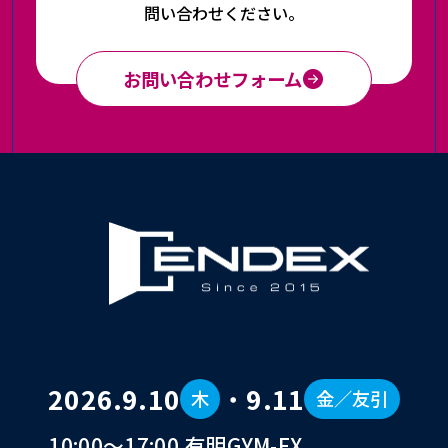
問い合わせください。
お問い合わせフォーム
2026.9.10
・
9.11
木
金／友引
10:00〜17:00 有明GYM-EX