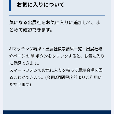
お気に入りについて
気になる出展社をお気に入りに追加して、ま
とめて確認できます。
AIマッチング結果・出展社検索結果一覧・出展社紹
介ページの
♥
ボタンをクリックすると、お気に入り
に登録できます。
スマートフォンでお気に入りを持って展示会場を回
ることができます。(会期2週間程度前よりご利用い
ただけます)