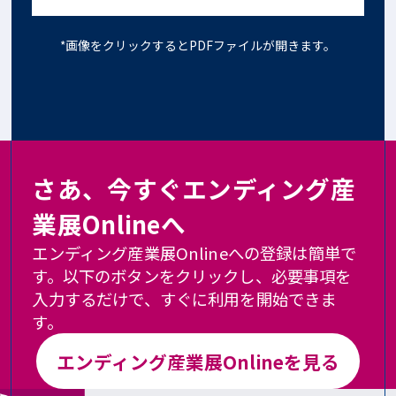
*画像をクリックするとPDFファイルが開きます。
さあ、今すぐエンディング産
業展Onlineへ
エンディング産業展Onlineへの登録は簡単で
す。以下のボタンをクリックし、必要事項を
入力するだけで、すぐに利用を開始できま
す。
エンディング産業展Onlineを見る