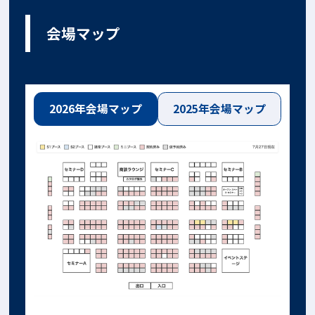
会場マップ
2026年会場マップ
2025年会場マップ