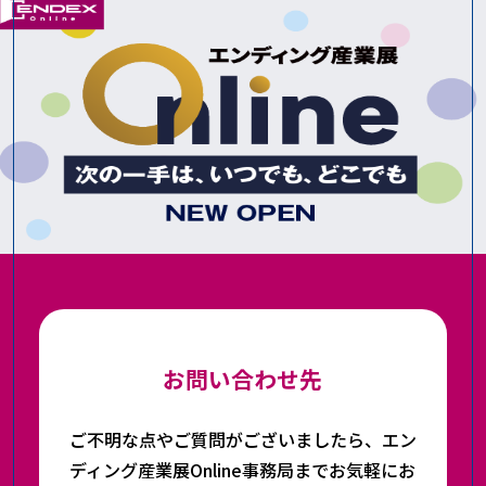
お問い合わせ先
ご不明な点やご質問がございましたら、エン
ディング産業展Online事務局までお気軽にお