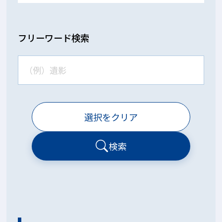
フリーワード検索
選択をクリア
検索