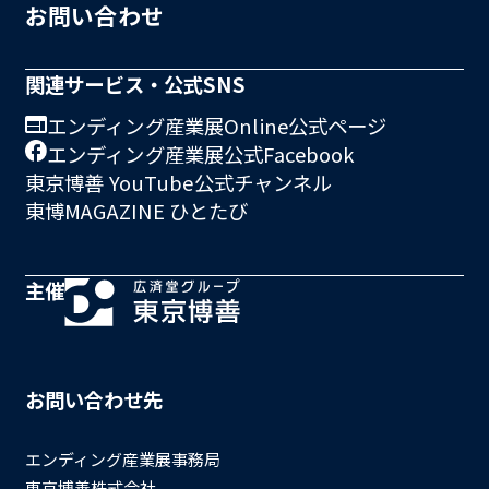
お問い合わせ
関連サービス・公式SNS
エンディング産業展Online公式ページ
エンディング産業展公式Facebook
東京博善 YouTube公式チャンネル
東博MAGAZINE ひとたび
主催
お問い合わせ先
エンディング産業展事務局
東京博善株式会社